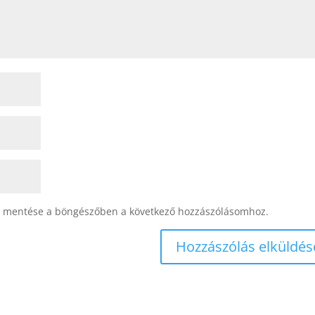
 mentése a böngészőben a következő hozzászólásomhoz.