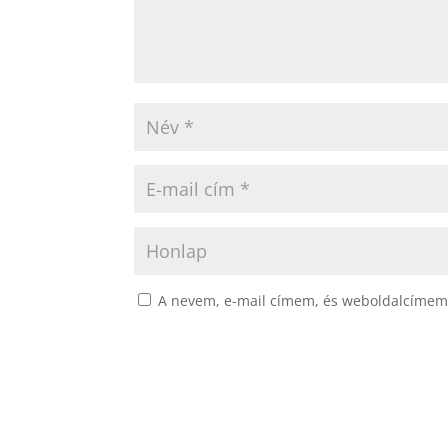
A nevem, e-mail címem, és weboldalcímem